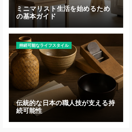
ミニマリスト生活を始めるため
の基本ガイド
持続可能なライフスタイル
伝統的な日本の職人技が支える持
続可能性