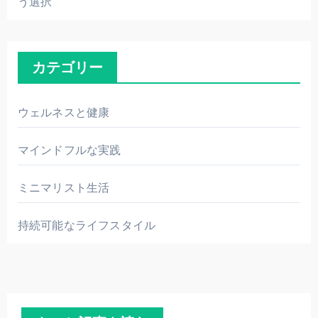
う選択
カテゴリー
ウェルネスと健康
マインドフルな実践
ミニマリスト生活
持続可能なライフスタイル