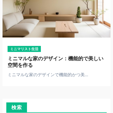
ミニマリスト生活
ミニマルな家のデザイン：機能的で美しい
空間を作る
ミニマルな家のデザインで機能的かつ美…
検索