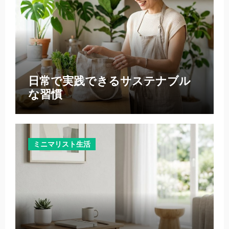
日常で実践できるサステナブル
な習慣
ミニマリスト生活