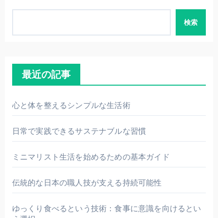
検索
最近の記事
心と体を整えるシンプルな生活術
日常で実践できるサステナブルな習慣
ミニマリスト生活を始めるための基本ガイド
伝統的な日本の職人技が支える持続可能性
ゆっくり食べるという技術：食事に意識を向けるとい