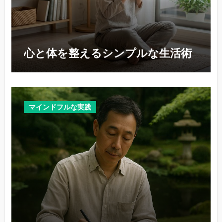
心と体を整えるシンプルな生活術
マインドフルな実践