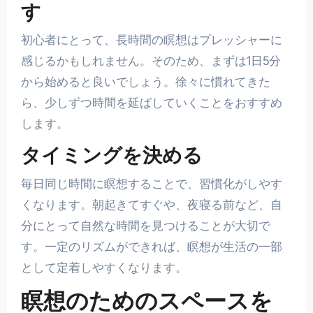
す
初心者にとって、長時間の瞑想はプレッシャーに
感じるかもしれません。そのため、まずは1日5分
から始めると良いでしょう。徐々に慣れてきた
ら、少しずつ時間を延ばしていくことをおすすめ
します。
タイミングを決める
毎日同じ時間に瞑想することで、習慣化がしやす
くなります。朝起きてすぐや、夜寝る前など、自
分にとって自然な時間を見つけることが大切で
す。一定のリズムができれば、瞑想が生活の一部
として定着しやすくなります。
瞑想のためのスペースを