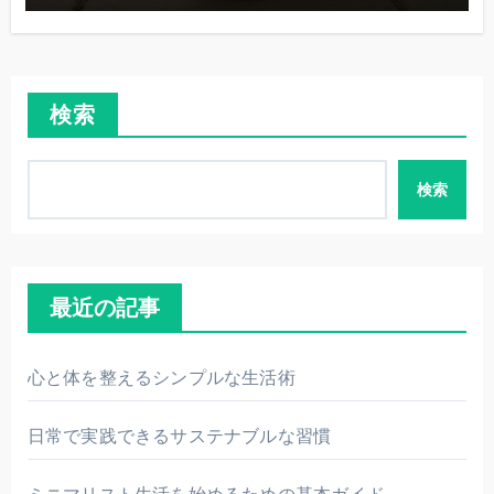
検索
検索
最近の記事
心と体を整えるシンプルな生活術
日常で実践できるサステナブルな習慣