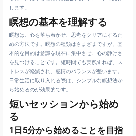
します。
瞑想の基本を理解する
瞑想は、心を落ち着かせ、思考をクリアにするた
めの方法です。瞑想の種類はさまざまですが、基
本的な目的は意識を現在に集中させ、心の静けさ
を見つけることです。短時間でも実践すれば、ス
トレスが軽減され、感情のバランスが整います。
日常生活に取り入れる際は、シンプルな瞑想法か
ら始めるのが効果的です。
短いセッションから始め
る
1日5分から始めることを目指