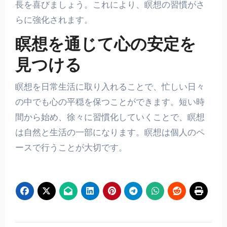
長を喜びましょう。これにより、瞑想の習慣がさ
らに強化されます。
瞑想を通じて心の安定を
見つける
瞑想を日常生活に取り入れることで、忙しい日々
の中でも心の平穏を保つことができます。短い時
間から始め、徐々に習慣化していくことで、瞑想
は自然と生活の一部になります。瞑想は個人のペ
ースで行うことが大切です。