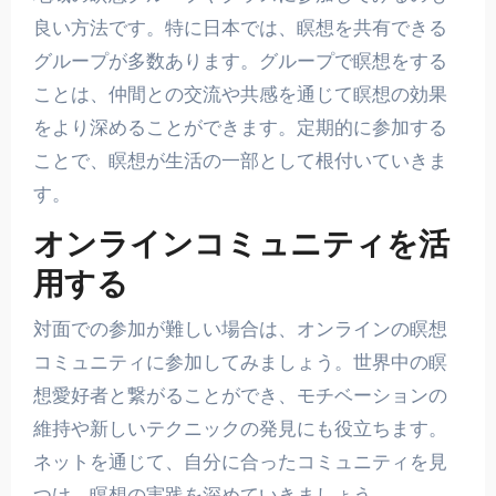
良い方法です。特に日本では、瞑想を共有できる
グループが多数あります。グループで瞑想をする
ことは、仲間との交流や共感を通じて瞑想の効果
をより深めることができます。定期的に参加する
ことで、瞑想が生活の一部として根付いていきま
す。
オンラインコミュニティを活
用する
対面での参加が難しい場合は、オンラインの瞑想
コミュニティに参加してみましょう。世界中の瞑
想愛好者と繋がることができ、モチベーションの
維持や新しいテクニックの発見にも役立ちます。
ネットを通じて、自分に合ったコミュニティを見
つけ、瞑想の実践を深めていきましょう。