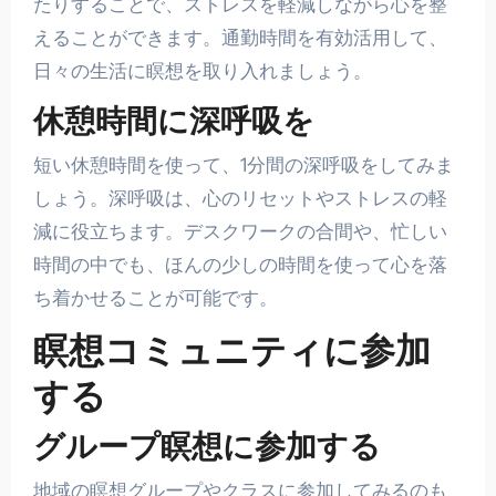
たりすることで、ストレスを軽減しながら心を整
えることができます。通勤時間を有効活用して、
日々の生活に瞑想を取り入れましょう。
休憩時間に深呼吸を
短い休憩時間を使って、1分間の深呼吸をしてみま
しょう。深呼吸は、心のリセットやストレスの軽
減に役立ちます。デスクワークの合間や、忙しい
時間の中でも、ほんの少しの時間を使って心を落
ち着かせることが可能です。
瞑想コミュニティに参加
する
グループ瞑想に参加する
地域の瞑想グループやクラスに参加してみるのも