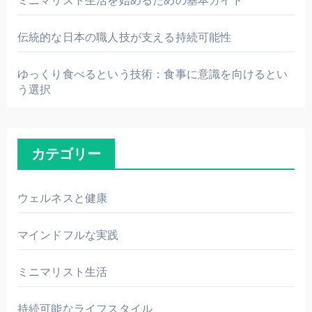
ミニマリスト生活を始めるための基本ガイド
伝統的な日本の職人技が支える持続可能性
ゆっくり食べるという技術：食事に意識を向けるとい
う選択
カテゴリー
ウェルネスと健康
マインドフルな実践
ミニマリスト生活
持続可能なライフスタイル