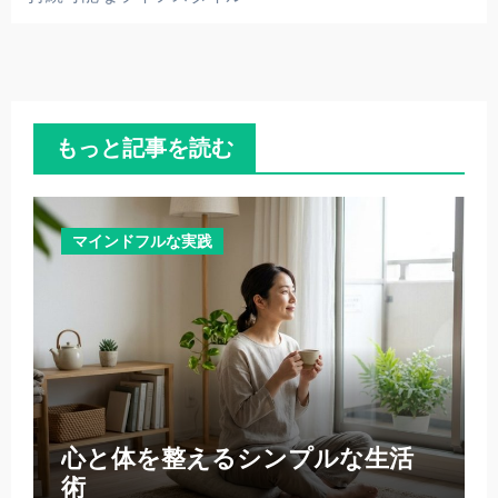
もっと記事を読む
マインドフルな実践
心と体を整えるシンプルな生活
術