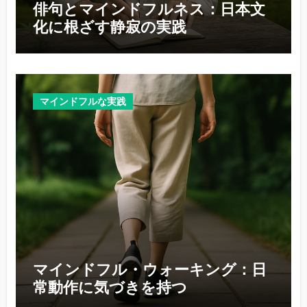
俳句とマインドフルネス：日本文
化に根ざす静寂の実践
マインドフルな実践
マインドフル・ウォーキング：日
常動作に気づきを持つ