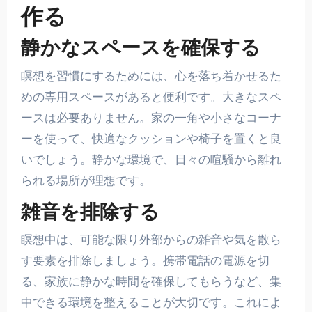
作る
静かなスペースを確保する
瞑想を習慣にするためには、心を落ち着かせるた
めの専用スペースがあると便利です。大きなスペ
ースは必要ありません。家の一角や小さなコーナ
ーを使って、快適なクッションや椅子を置くと良
いでしょう。静かな環境で、日々の喧騒から離れ
られる場所が理想です。
雑音を排除する
瞑想中は、可能な限り外部からの雑音や気を散ら
す要素を排除しましょう。携帯電話の電源を切
る、家族に静かな時間を確保してもらうなど、集
中できる環境を整えることが大切です。これによ