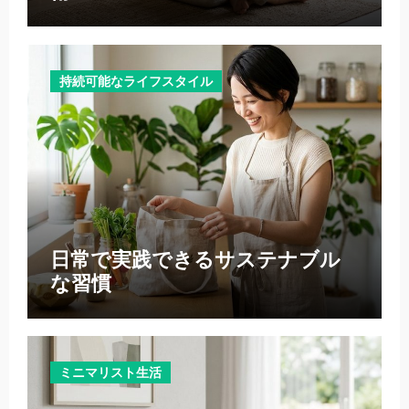
持続可能なライフスタイル
日常で実践できるサステナブル
な習慣
ミニマリスト生活