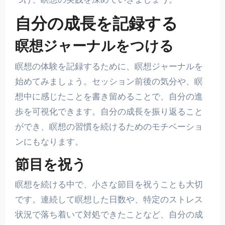
自分の成長を記録する
瞑想ジャーナルをつける
瞑想の体験を記録するために、瞑想ジャーナルを
始めてみましょう。セッション前後の気分や、瞑
想中に感じたことを書き留めることで、自分の進
歩を可視化できます。自分の成長を振り返ること
ができ、瞑想の習慣を続けるためのモチベーショ
ンにもなります。
節目を祝う
瞑想を続ける中で、小さな節目を祝うことも大切
です。連続して瞑想した日数や、特定のストレス
状況で落ち着いて対処できたことなど、自分の成