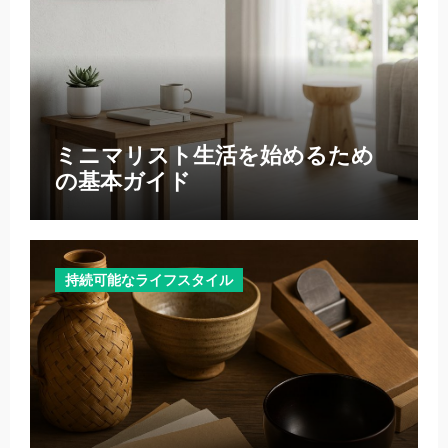
ミニマリスト生活を始めるため
の基本ガイド
持続可能なライフスタイル