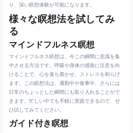
り、深い瞑想体験が可能になります。
様々な瞑想法を試してみ
る
マインドフルネス瞑想
マインドフルネス瞑想は、今この瞬間に意識を集
中させる方法です。呼吸や身体の感覚に注意を向
けることで、心を落ち着かせ、ストレスを和らげ
ます。この瞑想法は、通勤中や食事中、さらには
日常のちょっとした瞬間にも取り入れることがで
きます。忙しい中でも手軽に実践できるので、ぜ
ひ試してみてください。
ガイド付き瞑想