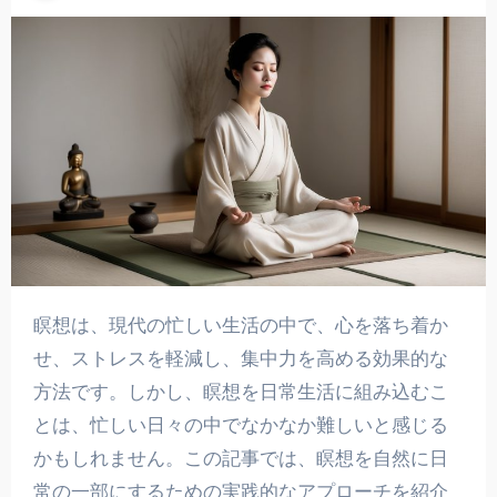
瞑想は、現代の忙しい生活の中で、心を落ち着か
せ、ストレスを軽減し、集中力を高める効果的な
方法です。しかし、瞑想を日常生活に組み込むこ
とは、忙しい日々の中でなかなか難しいと感じる
かもしれません。この記事では、瞑想を自然に日
常の一部にするための実践的なアプローチを紹介