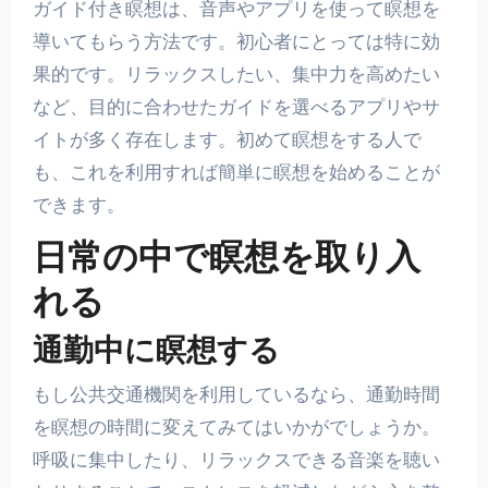
ガイド付き瞑想は、音声やアプリを使って瞑想を
導いてもらう方法です。初心者にとっては特に効
果的です。リラックスしたい、集中力を高めたい
など、目的に合わせたガイドを選べるアプリやサ
イトが多く存在します。初めて瞑想をする人で
も、これを利用すれば簡単に瞑想を始めることが
できます。
日常の中で瞑想を取り入
れる
通勤中に瞑想する
もし公共交通機関を利用しているなら、通勤時間
を瞑想の時間に変えてみてはいかがでしょうか。
呼吸に集中したり、リラックスできる音楽を聴い