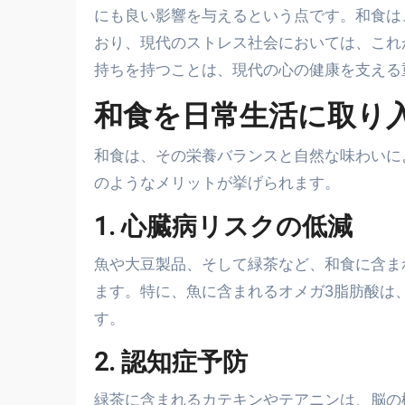
にも良い影響を与えるという点です。和食は
おり、現代のストレス社会においては、これ
持ちを持つことは、現代の心の健康を支える
和食を日常生活に取り
和食は、その栄養バランスと自然な味わいに
のようなメリットが挙げられます。
1. 心臓病リスクの低減
魚や大豆製品、そして緑茶など、和食に含ま
ます。特に、魚に含まれるオメガ3脂肪酸は
す。
2. 認知症予防
緑茶に含まれるカテキンやテアニンは、脳の