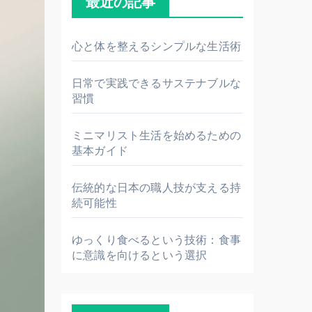
最近の記事
心と体を整えるシンプルな生活術
日常で実践できるサステナブルな
習慣
ミニマリスト生活を始めるための
基本ガイド
伝統的な日本の職人技が支える持
続可能性
ゆっくり食べるという技術：食事
に意識を向けるという選択