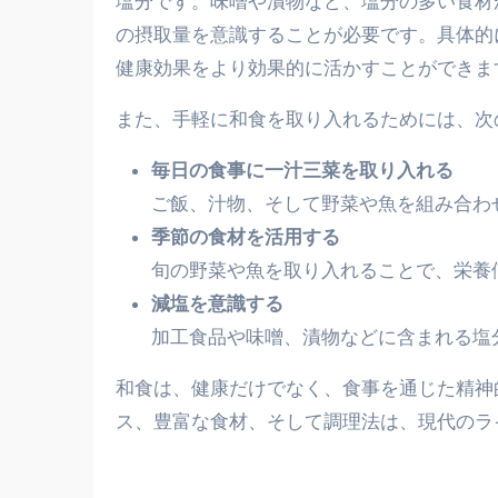
塩分です。味噌や漬物など、塩分の多い食材
の摂取量を意識することが必要です。具体的
健康効果をより効果的に活かすことができま
また、手軽に和食を取り入れるためには、次
毎日の食事に一汁三菜を取り入れる
ご飯、汁物、そして野菜や魚を組み合わ
季節の食材を活用する
旬の野菜や魚を取り入れることで、栄養
減塩を意識する
加工食品や味噌、漬物などに含まれる塩
和食は、健康だけでなく、食事を通じた精神
ス、豊富な食材、そして調理法は、現代のラ