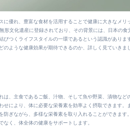
の無形文化遺産に登録されており、その背景には、日本の食
結びつくライフスタイルの一環であるという認識がありま
どのような健康効果が期待できるのか、詳しく見ていきま
れは、主食であるご飯、汁物、そして魚や野菜、漬物など
わせにより、体に必要な栄養素を効率よく摂取できます。
を防ぎながら、多様な栄養素を取り入れることができます
でなく、体全体の健康をサポートします。