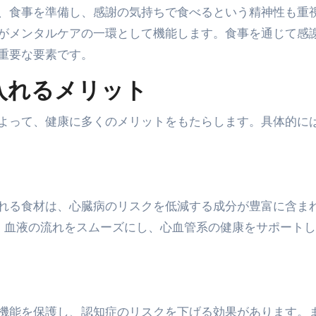
、食事を準備し、感謝の気持ちで食べるという精神性も重
がメンタルケアの一環として機能します。食事を通じて感
重要な要素です。
入れるメリット
よって、健康に多くのメリットをもたらします。具体的に
れる食材は、心臓病のリスクを低減する成分が豊富に含ま
、血液の流れをスムーズにし、心血管系の健康をサポート
機能を保護し、認知症のリスクを下げる効果があります。