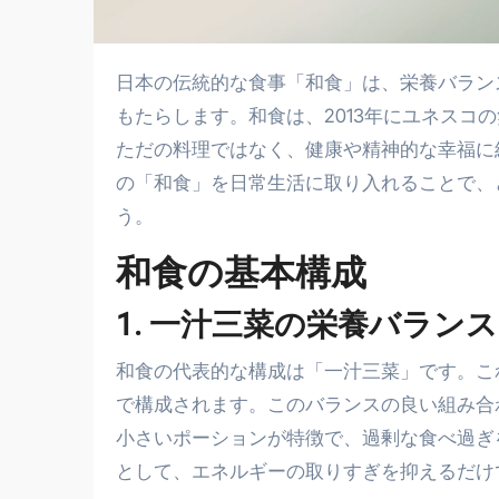
日本の伝統的な食事「和食」は、栄養バランスに優れ、豊富な食材を活用することで健康に大きなメリットを
もたらします。和食は、2013年にユネスコ
ただの料理ではなく、健康や精神的な幸福に
の「和食」を日常生活に取り入れることで、
う。
和食の基本構成
1. 一汁三菜の栄養バランス
和食の代表的な構成は「一汁三菜」です。こ
で構成されます。このバランスの良い組み合
小さいポーションが特徴で、過剰な食べ過ぎ
として、エネルギーの取りすぎを抑えるだけ