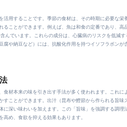
を活用することです。季節の食材は、その時期に必要な栄
れることができます。例えば、魚は和食の定番であり、高
）を含んでいます。これらの成分は、心臓病のリスクを低減す
豆腐や納豆など）には、抗酸化作用を持つイソフラボンが
理法
、食材本来の味を引き出す手法が多く使われます。これに
かすことができます。出汁（昆布や鰹節から作られる旨味
体に深い味わいを加えます。この「旨味」を強調する調理
を高め、食欲を抑える効果もあります。