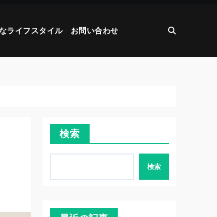
なライフスタイル
お問い合わせ
検索
検索