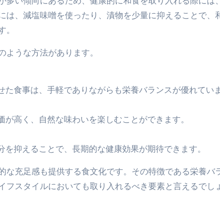
が多い傾向にあるため、健康的に和食を取り入れる際には
には、減塩味噌を使ったり、漬物を少量に抑えることで、
す。
のような方法があります。
せた食事は、手軽でありながらも栄養バランスが優れてい
価が高く、自然な味わいを楽しむことができます。
分を抑えることで、長期的な健康効果が期待できます。
的な充足感も提供する食文化です。その特徴である栄養バ
イフスタイルにおいても取り入れるべき要素と言えるでし